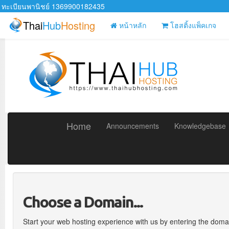
ทะเบียนพานิชย์ 1369900182435
Thai
Hub
Hosting
หน้าหลัก
โฮสติ้งแพ็คเกจ
Home
Announcements
Knowledgebase
Choose a Domain...
Start your web hosting experience with us by entering the domai