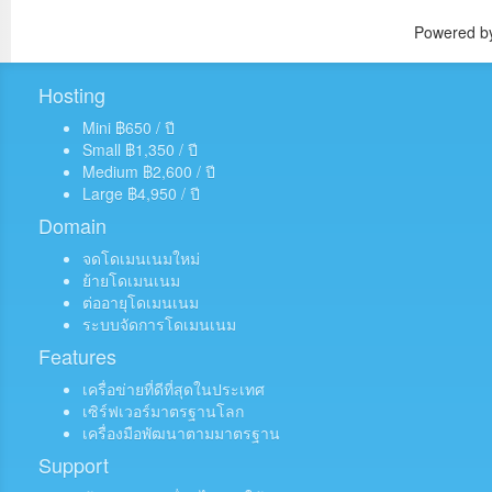
Powered 
Hosting
Mini ฿650 / ปี
Small ฿1,350 / ปี
Medium ฿2,600 / ปี
Large ฿4,950 / ปี
Domain
จดโดเมนเนมใหม่
ย้ายโดเมนเนม
ต่ออายุโดเมนเนม
ระบบจัดการโดเมนเนม
Features
เครื่อข่ายที่ดีที่สุดในประเทศ
เซิร์ฟเวอร์มาตรฐานโลก
เครื่องมือพัฒนาตามมาตรฐาน
Support