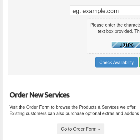
Please enter the charact
text box provided. Th
Order New Services
Visit the Order Form to browse the Products & Services we offer.
Existing customers can also purchase optional extras and addons