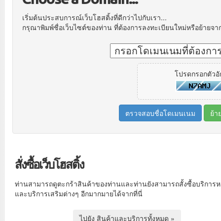
เริ่มต้นประสบการณ์เว็บโฮสติ้งที่ดีกว่าไปกับเรา...
กรุณาพิมพ์ชื่อเว็บไซต์ของท่าน ที่ต้องการลงทะเบียนใหม่หรือย้ายจากท
โปรดกรอกตัวอัก
สั่งซื้อเว็บโฮสติ้ง
ท่านสามารถดูตะกร้าสินค้าของท่านและท่านยังสามารถสั้งซื้อบริการห
และบริการเสริมต่างๆ อีกมากมายได้จากที่นี่