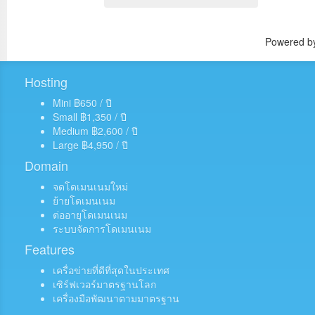
Powered 
Hosting
Mini ฿650 / ปี
Small ฿1,350 / ปี
Medium ฿2,600 / ปี
Large ฿4,950 / ปี
Domain
จดโดเมนเนมใหม่
ย้ายโดเมนเนม
ต่ออายุโดเมนเนม
ระบบจัดการโดเมนเนม
Features
เครื่อข่ายที่ดีที่สุดในประเทศ
เซิร์ฟเวอร์มาตรฐานโลก
เครื่องมือพัฒนาตามมาตรฐาน